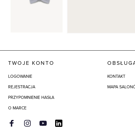
TWOJE KONTO
OBSŁUGA
LOGOWANIE
KONTAKT
REJESTRACJA
MAPA SALON
PRZYPOMNIENIE HASŁA
O MARCE