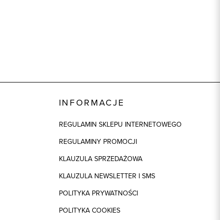
INFORMACJE
REGULAMIN SKLEPU INTERNETOWEGO
REGULAMINY PROMOCJI
KLAUZULA SPRZEDAŻOWA
KLAUZULA NEWSLETTER I SMS
POLITYKA PRYWATNOŚCI
POLITYKA COOKIES