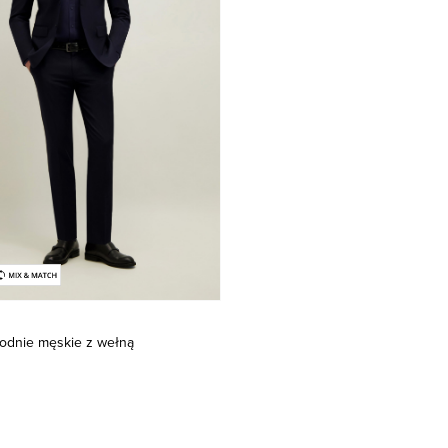
odnie męskie z wełną