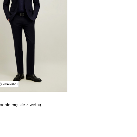
odnie męskie z wełną