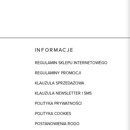
INFORMACJE
REGULAMIN SKLEPU INTERNETOWEGO
REGULAMINY PROMOCJI
KLAUZULA SPRZEDAŻOWA
KLAUZULA NEWSLETTER I SMS
POLITYKA PRYWATNOŚCI
POLITYKA COOKIES
POSTANOWIENIA RODO