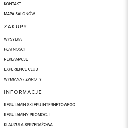
KONTAKT
MAPA SALONÓW
ZAKUPY
WYSYŁKA
PŁATNOŚCI
REKLAMACJE
EXPERIENCE CLUB
WYMIANA / ZWROTY
INFORMACJE
REGULAMIN SKLEPU INTERNETOWEGO
REGULAMINY PROMOCJI
KLAUZULA SPRZEDAŻOWA