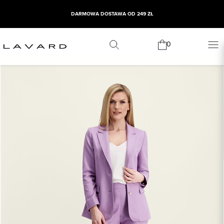
DARMOWA DOSTAWA OD 249 ZŁ
0