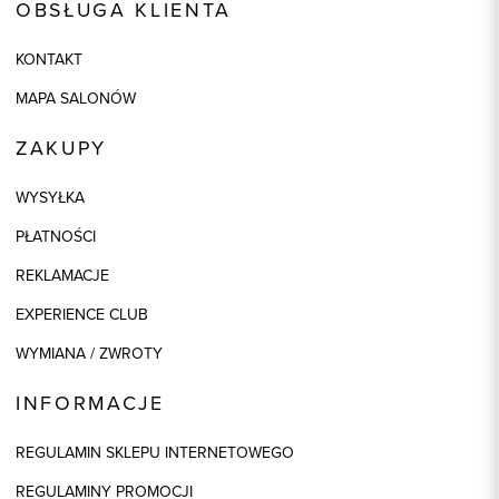
OBSŁUGA KLIENTA
KONTAKT
MAPA SALONÓW
ZAKUPY
WYSYŁKA
PŁATNOŚCI
REKLAMACJE
EXPERIENCE CLUB
WYMIANA / ZWROTY
INFORMACJE
REGULAMIN SKLEPU INTERNETOWEGO
REGULAMINY PROMOCJI