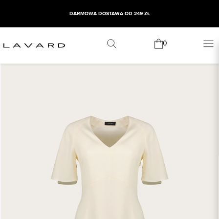
DARMOWA DOSTAWA OD 249 ZŁ
0