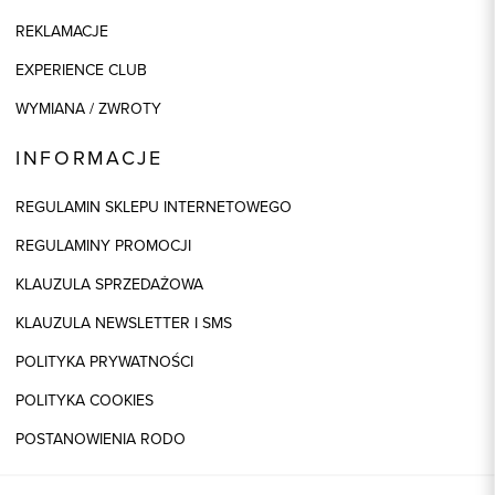
REKLAMACJE
EXPERIENCE CLUB
WYMIANA / ZWROTY
INFORMACJE
REGULAMIN SKLEPU INTERNETOWEGO
REGULAMINY PROMOCJI
KLAUZULA SPRZEDAŻOWA
KLAUZULA NEWSLETTER I SMS
POLITYKA PRYWATNOŚCI
POLITYKA COOKIES
POSTANOWIENIA RODO