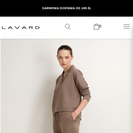
DARMOWA DOSTAWA OD 249 ZŁ
0