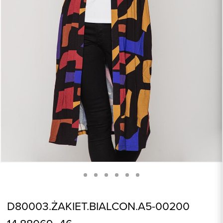
D80003.ŻAKIET.BIALCON.A5-00200