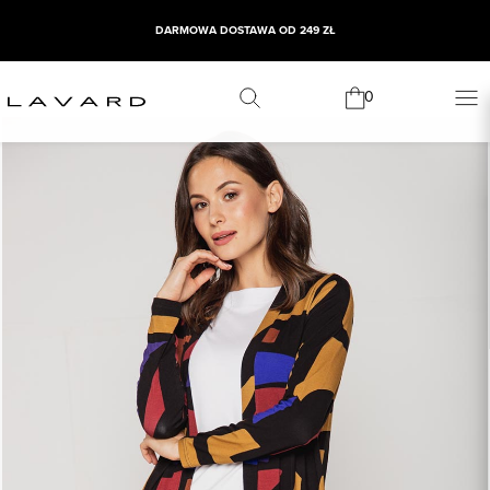
DARMOWA DOSTAWA OD 249 ZŁ
0