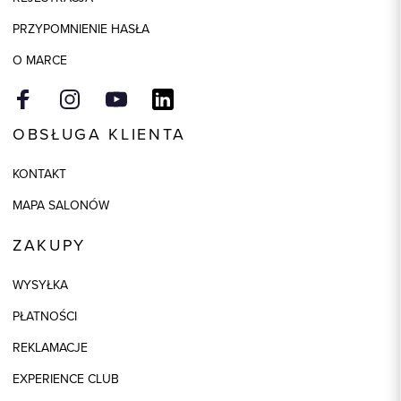
PRZYPOMNIENIE HASŁA
O MARCE
OBSŁUGA KLIENTA
KONTAKT
MAPA SALONÓW
ZAKUPY
WYSYŁKA
PŁATNOŚCI
REKLAMACJE
EXPERIENCE CLUB