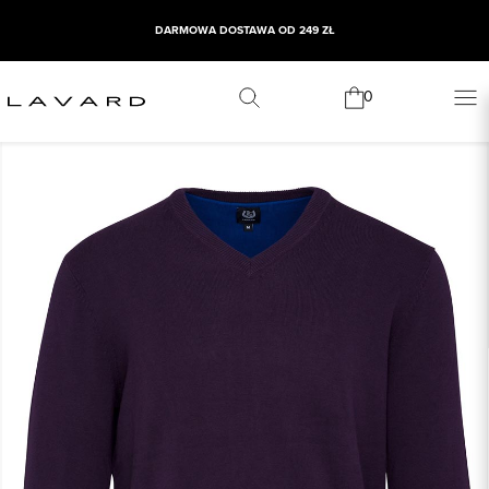
DARMOWA DOSTAWA OD 249 ZŁ
0