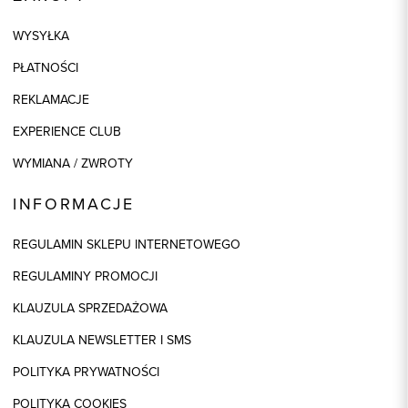
WYSYŁKA
PŁATNOŚCI
REKLAMACJE
EXPERIENCE CLUB
WYMIANA / ZWROTY
INFORMACJE
REGULAMIN SKLEPU INTERNETOWEGO
REGULAMINY PROMOCJI
KLAUZULA SPRZEDAŻOWA
KLAUZULA NEWSLETTER I SMS
POLITYKA PRYWATNOŚCI
POLITYKA COOKIES