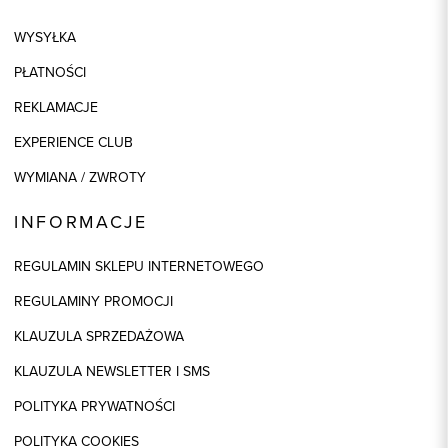
WYSYŁKA
PŁATNOŚCI
REKLAMACJE
EXPERIENCE CLUB
WYMIANA / ZWROTY
INFORMACJE
REGULAMIN SKLEPU INTERNETOWEGO
REGULAMINY PROMOCJI
KLAUZULA SPRZEDAŻOWA
KLAUZULA NEWSLETTER I SMS
POLITYKA PRYWATNOŚCI
POLITYKA COOKIES