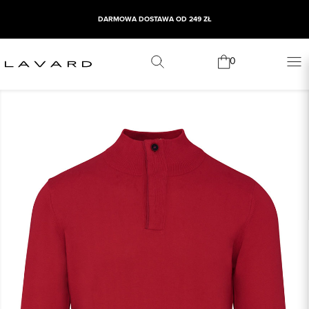
DARMOWA DOSTAWA OD 249 ZŁ
0