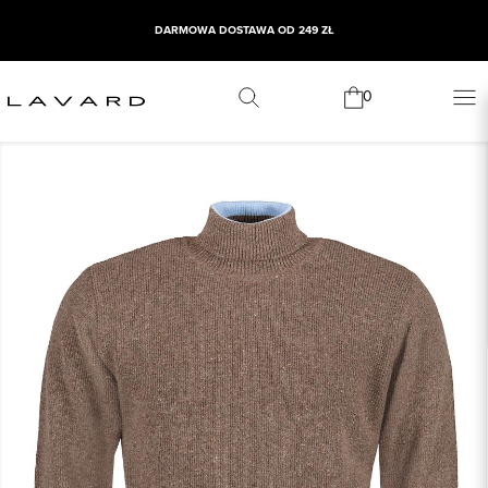
DARMOWA DOSTAWA OD 249 ZŁ
0