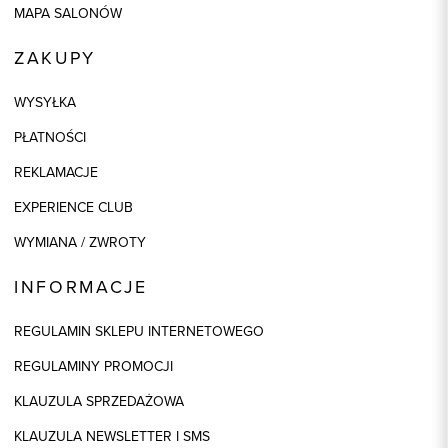
MAPA SALONÓW
ZAKUPY
WYSYŁKA
PŁATNOŚCI
REKLAMACJE
EXPERIENCE CLUB
WYMIANA / ZWROTY
INFORMACJE
REGULAMIN SKLEPU INTERNETOWEGO
REGULAMINY PROMOCJI
KLAUZULA SPRZEDAŻOWA
KLAUZULA NEWSLETTER I SMS