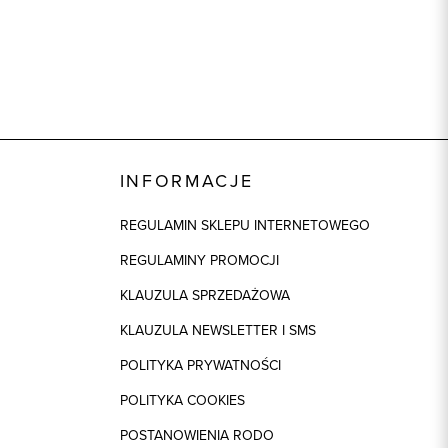
INFORMACJE
REGULAMIN SKLEPU INTERNETOWEGO
REGULAMINY PROMOCJI
KLAUZULA SPRZEDAŻOWA
KLAUZULA NEWSLETTER I SMS
POLITYKA PRYWATNOŚCI
POLITYKA COOKIES
POSTANOWIENIA RODO