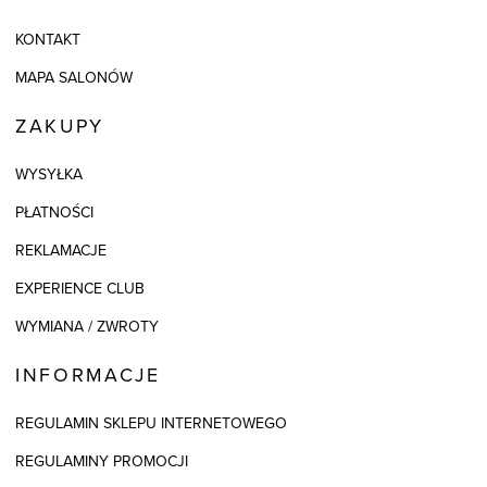
KONTAKT
MAPA SALONÓW
ZAKUPY
WYSYŁKA
PŁATNOŚCI
REKLAMACJE
EXPERIENCE CLUB
WYMIANA / ZWROTY
INFORMACJE
REGULAMIN SKLEPU INTERNETOWEGO
REGULAMINY PROMOCJI