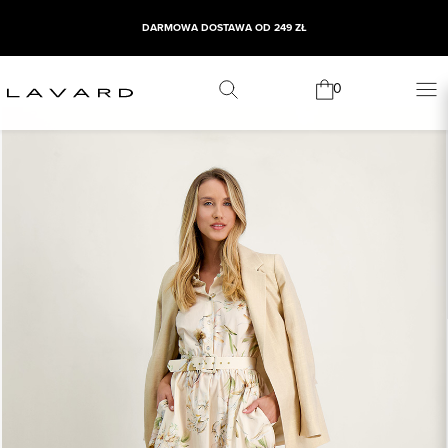
DARMOWA DOSTAWA OD 249 ZŁ
0