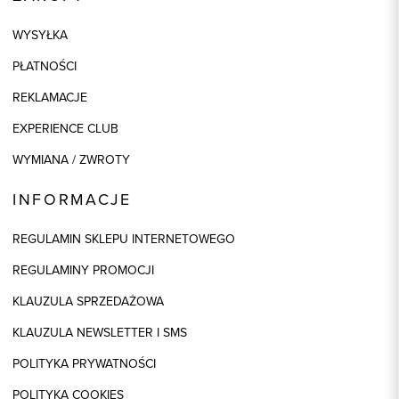
WYSYŁKA
PŁATNOŚCI
REKLAMACJE
EXPERIENCE CLUB
WYMIANA / ZWROTY
INFORMACJE
REGULAMIN SKLEPU INTERNETOWEGO
REGULAMINY PROMOCJI
KLAUZULA SPRZEDAŻOWA
KLAUZULA NEWSLETTER I SMS
POLITYKA PRYWATNOŚCI
POLITYKA COOKIES