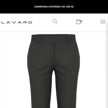
DARMOWA DOSTAWA OD 249 ZŁ
0