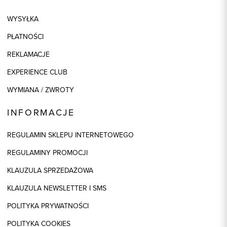
WYSYŁKA
PŁATNOŚCI
REKLAMACJE
EXPERIENCE CLUB
WYMIANA / ZWROTY
INFORMACJE
REGULAMIN SKLEPU INTERNETOWEGO
REGULAMINY PROMOCJI
KLAUZULA SPRZEDAŻOWA
KLAUZULA NEWSLETTER I SMS
POLITYKA PRYWATNOŚCI
POLITYKA COOKIES