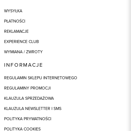
WYSYŁKA
PŁATNOŚCI
REKLAMACJE
EXPERIENCE CLUB
WYMIANA / ZWROTY
INFORMACJE
REGULAMIN SKLEPU INTERNETOWEGO
REGULAMINY PROMOCJI
KLAUZULA SPRZEDAŻOWA
KLAUZULA NEWSLETTER I SMS
POLITYKA PRYWATNOŚCI
POLITYKA COOKIES