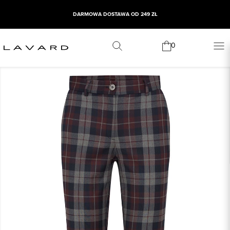
DARMOWA DOSTAWA OD 249 ZŁ
0