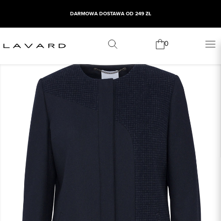
DARMOWA DOSTAWA OD 249 ZŁ
0