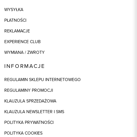
WYSYŁKA
PŁATNOŚCI
REKLAMACJE
EXPERIENCE CLUB
WYMIANA / ZWROTY
INFORMACJE
REGULAMIN SKLEPU INTERNETOWEGO
REGULAMINY PROMOCJI
KLAUZULA SPRZEDAŻOWA
KLAUZULA NEWSLETTER I SMS
POLITYKA PRYWATNOŚCI
POLITYKA COOKIES