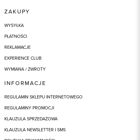
ZAKUPY
WYSYŁKA
PŁATNOŚCI
REKLAMACJE
EXPERIENCE CLUB
WYMIANA / ZWROTY
INFORMACJE
REGULAMIN SKLEPU INTERNETOWEGO
REGULAMINY PROMOCJI
KLAUZULA SPRZEDAŻOWA
KLAUZULA NEWSLETTER I SMS