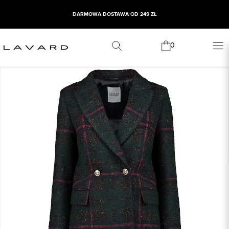
DARMOWA DOSTAWA OD 249 ZŁ
0