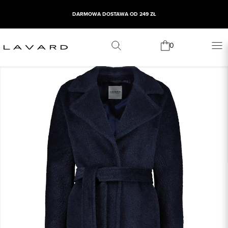
DARMOWA DOSTAWA OD 249 ZŁ
0