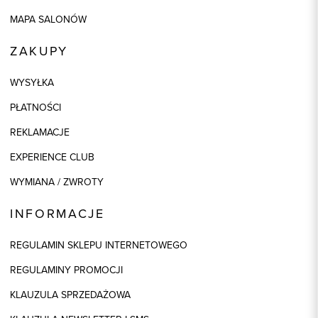
MAPA SALONÓW
ZAKUPY
WYSYŁKA
PŁATNOŚCI
REKLAMACJE
EXPERIENCE CLUB
WYMIANA / ZWROTY
INFORMACJE
REGULAMIN SKLEPU INTERNETOWEGO
REGULAMINY PROMOCJI
KLAUZULA SPRZEDAŻOWA