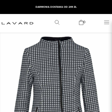
DARMOWA DOSTAWA OD 249 ZŁ
0