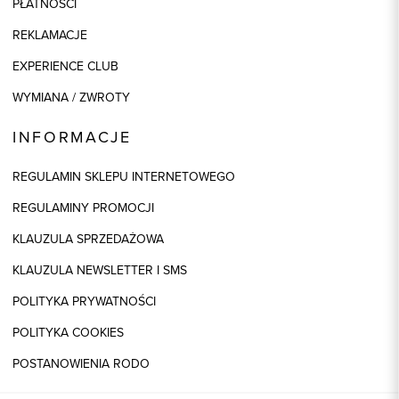
PŁATNOŚCI
REKLAMACJE
EXPERIENCE CLUB
WYMIANA / ZWROTY
INFORMACJE
REGULAMIN SKLEPU INTERNETOWEGO
REGULAMINY PROMOCJI
KLAUZULA SPRZEDAŻOWA
KLAUZULA NEWSLETTER I SMS
POLITYKA PRYWATNOŚCI
POLITYKA COOKIES
POSTANOWIENIA RODO