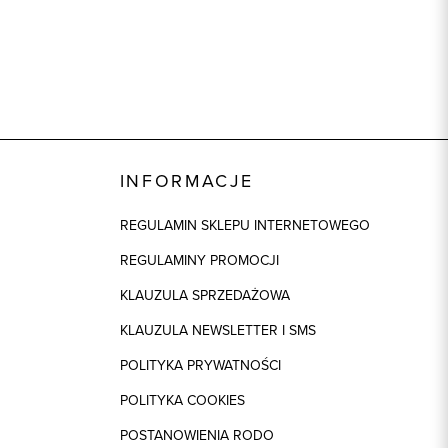
regular
granatowy
INFORMACJE
REGULAMIN SKLEPU INTERNETOWEGO
REGULAMINY PROMOCJI
KLAUZULA SPRZEDAŻOWA
KLAUZULA NEWSLETTER I SMS
POLITYKA PRYWATNOŚCI
POLITYKA COOKIES
POSTANOWIENIA RODO