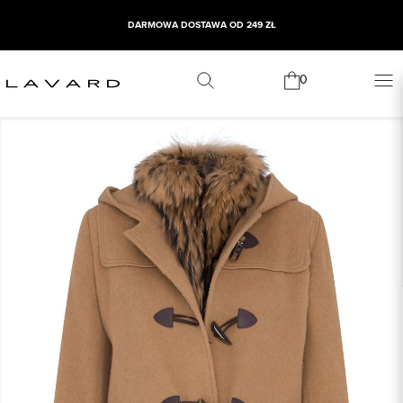
DARMOWA DOSTAWA OD 249 ZŁ
0