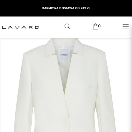
DARMOWA DOSTAWA OD 249 ZŁ
0