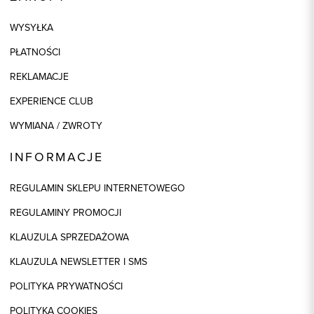
WYSYŁKA
PŁATNOŚCI
REKLAMACJE
EXPERIENCE CLUB
WYMIANA / ZWROTY
INFORMACJE
REGULAMIN SKLEPU INTERNETOWEGO
REGULAMINY PROMOCJI
KLAUZULA SPRZEDAŻOWA
KLAUZULA NEWSLETTER I SMS
POLITYKA PRYWATNOŚCI
POLITYKA COOKIES