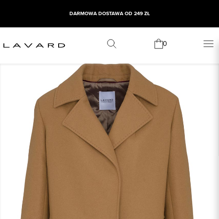
DARMOWA DOSTAWA OD 249 ZŁ
0