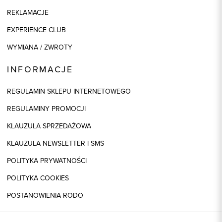
REKLAMACJE
EXPERIENCE CLUB
WYMIANA / ZWROTY
INFORMACJE
REGULAMIN SKLEPU INTERNETOWEGO
REGULAMINY PROMOCJI
KLAUZULA SPRZEDAŻOWA
KLAUZULA NEWSLETTER I SMS
POLITYKA PRYWATNOŚCI
POLITYKA COOKIES
POSTANOWIENIA RODO