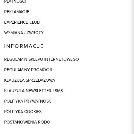
PŁATNOŚCI
REKLAMACJE
EXPERIENCE CLUB
WYMIANA / ZWROTY
INFORMACJE
REGULAMIN SKLEPU INTERNETOWEGO
REGULAMINY PROMOCJI
KLAUZULA SPRZEDAŻOWA
KLAUZULA NEWSLETTER I SMS
POLITYKA PRYWATNOŚCI
POLITYKA COOKIES
POSTANOWIENIA RODO