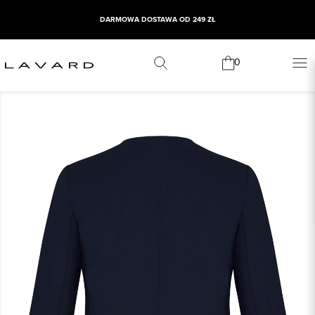
DARMOWA DOSTAWA OD 249 ZŁ
0