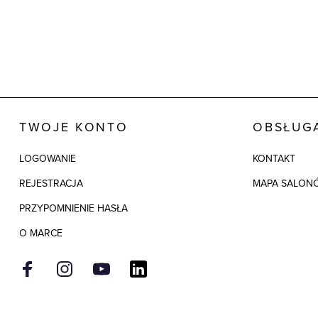
TWOJE KONTO
OBSŁUGA
LOGOWANIE
KONTAKT
REJESTRACJA
MAPA SALON
PRZYPOMNIENIE HASŁA
O MARCE