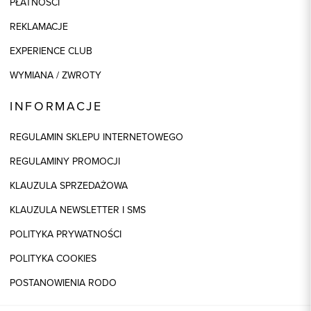
PŁATNOŚCI
REKLAMACJE
EXPERIENCE CLUB
WYMIANA / ZWROTY
INFORMACJE
REGULAMIN SKLEPU INTERNETOWEGO
REGULAMINY PROMOCJI
KLAUZULA SPRZEDAŻOWA
KLAUZULA NEWSLETTER I SMS
POLITYKA PRYWATNOŚCI
POLITYKA COOKIES
POSTANOWIENIA RODO