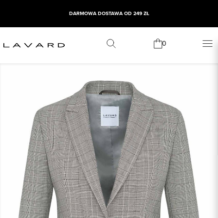
DARMOWA DOSTAWA OD 249 ZŁ
0