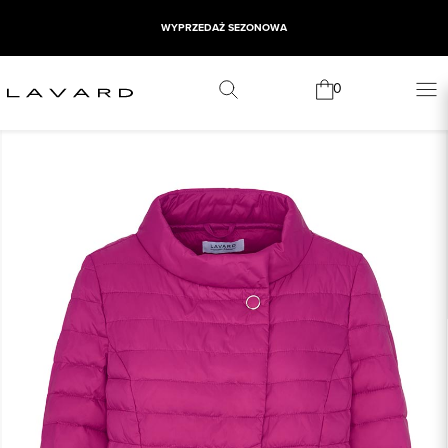
WYPRZEDAŻ SEZONOWA
0