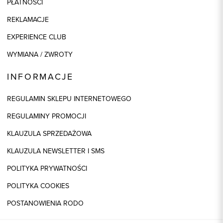
PŁATNOŚCI
REKLAMACJE
EXPERIENCE CLUB
WYMIANA / ZWROTY
INFORMACJE
REGULAMIN SKLEPU INTERNETOWEGO
REGULAMINY PROMOCJI
KLAUZULA SPRZEDAŻOWA
KLAUZULA NEWSLETTER I SMS
POLITYKA PRYWATNOŚCI
POLITYKA COOKIES
POSTANOWIENIA RODO