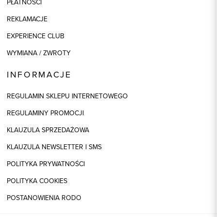
PŁATNOŚCI
REKLAMACJE
EXPERIENCE CLUB
WYMIANA / ZWROTY
INFORMACJE
REGULAMIN SKLEPU INTERNETOWEGO
REGULAMINY PROMOCJI
KLAUZULA SPRZEDAŻOWA
KLAUZULA NEWSLETTER I SMS
POLITYKA PRYWATNOŚCI
POLITYKA COOKIES
POSTANOWIENIA RODO