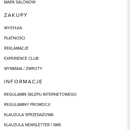
MAPA SALONÓW
ZAKUPY
WYSYŁKA
PŁATNOŚCI
REKLAMACJE
EXPERIENCE CLUB
WYMIANA / ZWROTY
INFORMACJE
REGULAMIN SKLEPU INTERNETOWEGO
REGULAMINY PROMOCJI
KLAUZULA SPRZEDAŻOWA
KLAUZULA NEWSLETTER I SMS