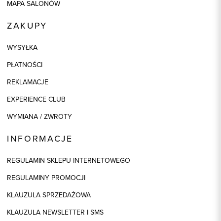
MAPA SALONÓW
ZAKUPY
WYSYŁKA
PŁATNOŚCI
REKLAMACJE
EXPERIENCE CLUB
WYMIANA / ZWROTY
INFORMACJE
REGULAMIN SKLEPU INTERNETOWEGO
REGULAMINY PROMOCJI
KLAUZULA SPRZEDAŻOWA
KLAUZULA NEWSLETTER I SMS