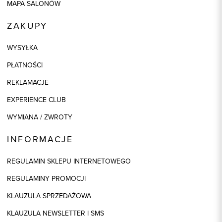
MAPA SALONÓW
ZAKUPY
WYSYŁKA
PŁATNOŚCI
REKLAMACJE
EXPERIENCE CLUB
WYMIANA / ZWROTY
INFORMACJE
REGULAMIN SKLEPU INTERNETOWEGO
REGULAMINY PROMOCJI
KLAUZULA SPRZEDAŻOWA
KLAUZULA NEWSLETTER I SMS