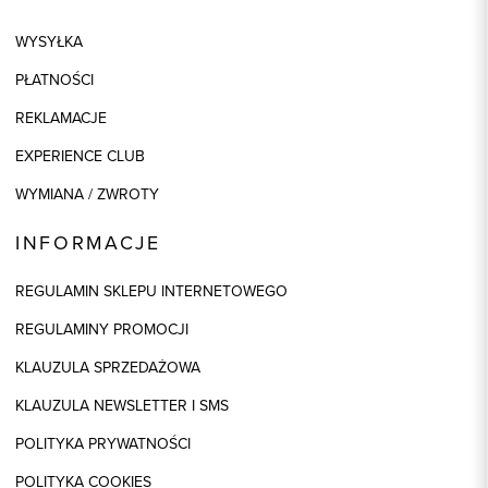
WYSYŁKA
PŁATNOŚCI
REKLAMACJE
EXPERIENCE CLUB
WYMIANA / ZWROTY
INFORMACJE
REGULAMIN SKLEPU INTERNETOWEGO
REGULAMINY PROMOCJI
KLAUZULA SPRZEDAŻOWA
KLAUZULA NEWSLETTER I SMS
POLITYKA PRYWATNOŚCI
POLITYKA COOKIES