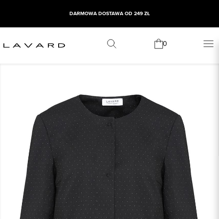
DARMOWA DOSTAWA OD 249 ZŁ
0