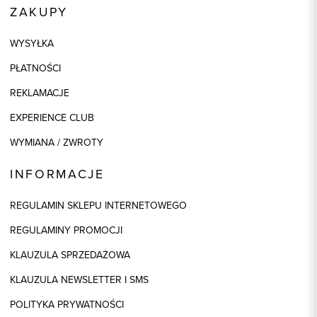
ZAKUPY
WYSYŁKA
PŁATNOŚCI
REKLAMACJE
EXPERIENCE CLUB
WYMIANA / ZWROTY
INFORMACJE
REGULAMIN SKLEPU INTERNETOWEGO
REGULAMINY PROMOCJI
KLAUZULA SPRZEDAŻOWA
KLAUZULA NEWSLETTER I SMS
POLITYKA PRYWATNOŚCI