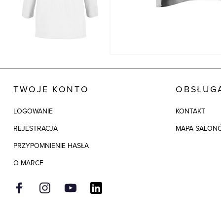
TWOJE KONTO
OBSŁUGA
LOGOWANIE
KONTAKT
REJESTRACJA
MAPA SALON
PRZYPOMNIENIE HASŁA
O MARCE