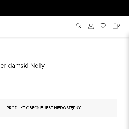
0
ter damski Nelly
PRODUKT OBECNIE JEST NIEDOSTĘPNY