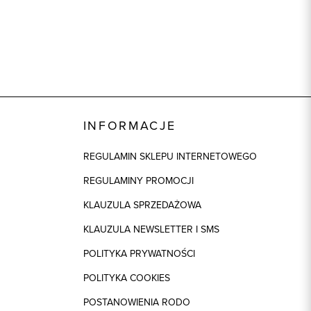
INFORMACJE
REGULAMIN SKLEPU INTERNETOWEGO
REGULAMINY PROMOCJI
KLAUZULA SPRZEDAŻOWA
KLAUZULA NEWSLETTER I SMS
POLITYKA PRYWATNOŚCI
POLITYKA COOKIES
POSTANOWIENIA RODO