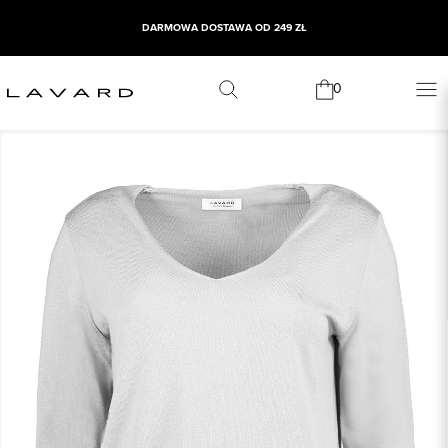
DARMOWA DOSTAWA OD 249 ZŁ
0