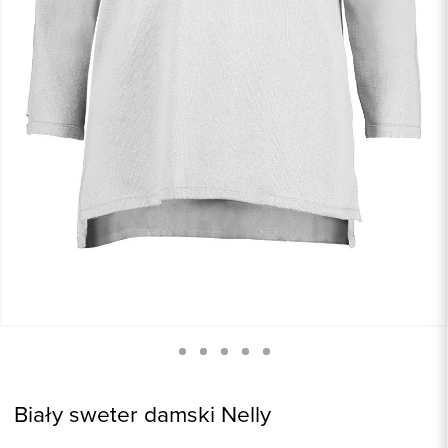
Biały sweter damski Nelly