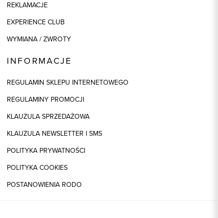
REKLAMACJE
EXPERIENCE CLUB
WYMIANA / ZWROTY
INFORMACJE
REGULAMIN SKLEPU INTERNETOWEGO
REGULAMINY PROMOCJI
KLAUZULA SPRZEDAŻOWA
KLAUZULA NEWSLETTER I SMS
POLITYKA PRYWATNOŚCI
POLITYKA COOKIES
POSTANOWIENIA RODO