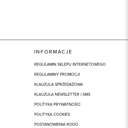
INFORMACJE
REGULAMIN SKLEPU INTERNETOWEGO
REGULAMINY PROMOCJI
KLAUZULA SPRZEDAŻOWA
KLAUZULA NEWSLETTER I SMS
POLITYKA PRYWATNOŚCI
POLITYKA COOKIES
POSTANOWIENIA RODO