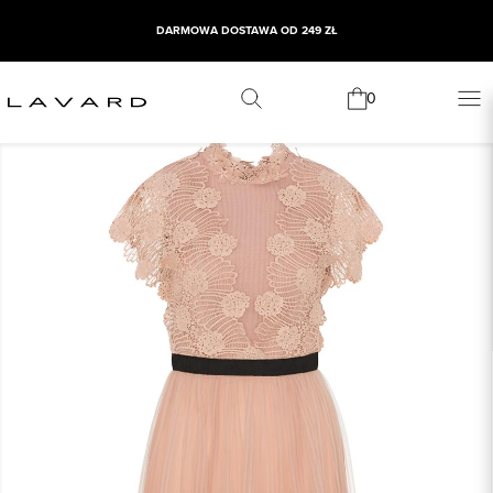
DARMOWA DOSTAWA OD 249 ZŁ
0