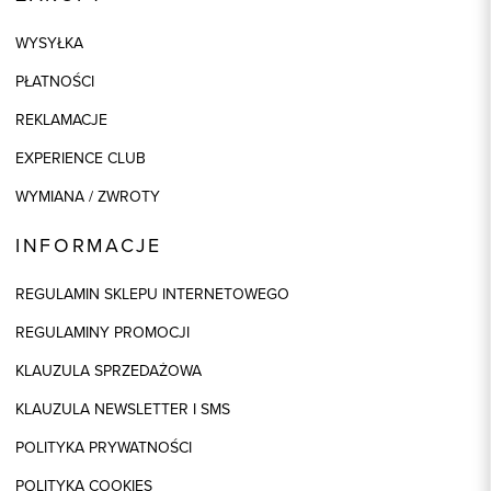
WYSYŁKA
PŁATNOŚCI
REKLAMACJE
EXPERIENCE CLUB
WYMIANA / ZWROTY
INFORMACJE
REGULAMIN SKLEPU INTERNETOWEGO
REGULAMINY PROMOCJI
KLAUZULA SPRZEDAŻOWA
KLAUZULA NEWSLETTER I SMS
POLITYKA PRYWATNOŚCI
POLITYKA COOKIES