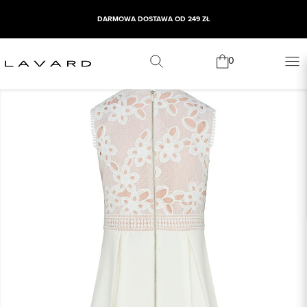
DARMOWA DOSTAWA OD 249 ZŁ
0