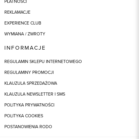
PŁATNOŚCI
REKLAMACJE
EXPERIENCE CLUB
WYMIANA / ZWROTY
INFORMACJE
REGULAMIN SKLEPU INTERNETOWEGO
REGULAMINY PROMOCJI
KLAUZULA SPRZEDAŻOWA
KLAUZULA NEWSLETTER I SMS
POLITYKA PRYWATNOŚCI
POLITYKA COOKIES
POSTANOWIENIA RODO