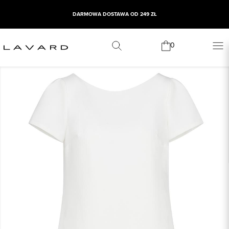
DARMOWA DOSTAWA OD 249 ZŁ
0