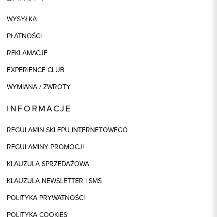
WYSYŁKA
PŁATNOŚCI
REKLAMACJE
EXPERIENCE CLUB
WYMIANA / ZWROTY
INFORMACJE
REGULAMIN SKLEPU INTERNETOWEGO
REGULAMINY PROMOCJI
KLAUZULA SPRZEDAŻOWA
KLAUZULA NEWSLETTER I SMS
POLITYKA PRYWATNOŚCI
POLITYKA COOKIES