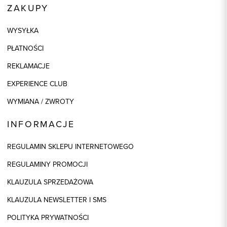
ZAKUPY
WYSYŁKA
PŁATNOŚCI
REKLAMACJE
EXPERIENCE CLUB
WYMIANA / ZWROTY
INFORMACJE
REGULAMIN SKLEPU INTERNETOWEGO
REGULAMINY PROMOCJI
KLAUZULA SPRZEDAŻOWA
KLAUZULA NEWSLETTER I SMS
POLITYKA PRYWATNOŚCI