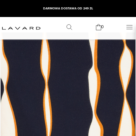
DARMOWA DOSTAWA OD 249 ZŁ
0