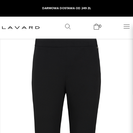
DARMOWA DOSTAWA OD 249 ZŁ
0