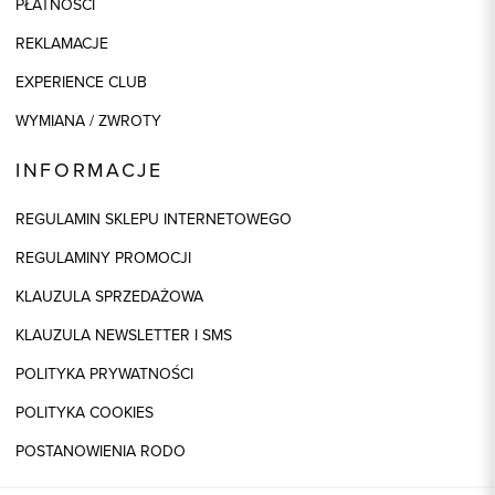
PŁATNOŚCI
REKLAMACJE
EXPERIENCE CLUB
WYMIANA / ZWROTY
INFORMACJE
REGULAMIN SKLEPU INTERNETOWEGO
REGULAMINY PROMOCJI
KLAUZULA SPRZEDAŻOWA
KLAUZULA NEWSLETTER I SMS
POLITYKA PRYWATNOŚCI
POLITYKA COOKIES
POSTANOWIENIA RODO