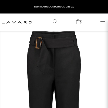
DARMOWA DOSTAWA OD 249 ZŁ
0