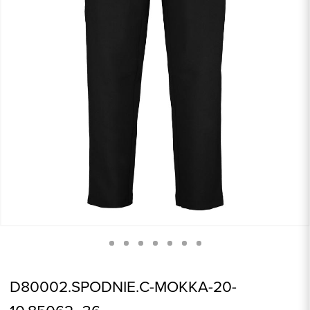
D80002.SPODNIE.C-MOKKA-20-