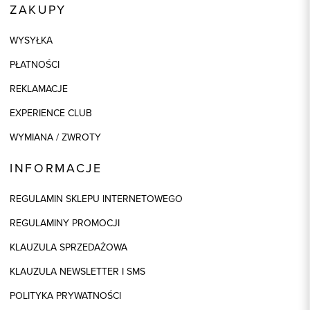
ZAKUPY
WYSYŁKA
PŁATNOŚCI
REKLAMACJE
EXPERIENCE CLUB
WYMIANA / ZWROTY
INFORMACJE
REGULAMIN SKLEPU INTERNETOWEGO
REGULAMINY PROMOCJI
KLAUZULA SPRZEDAŻOWA
KLAUZULA NEWSLETTER I SMS
POLITYKA PRYWATNOŚCI