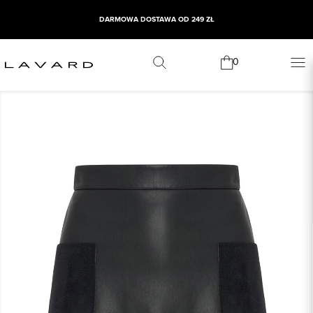
DARMOWA DOSTAWA OD 249 ZŁ
0