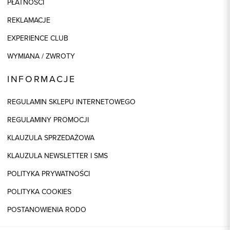
PŁATNOŚCI
REKLAMACJE
EXPERIENCE CLUB
WYMIANA / ZWROTY
INFORMACJE
REGULAMIN SKLEPU INTERNETOWEGO
REGULAMINY PROMOCJI
KLAUZULA SPRZEDAŻOWA
KLAUZULA NEWSLETTER I SMS
POLITYKA PRYWATNOŚCI
POLITYKA COOKIES
POSTANOWIENIA RODO