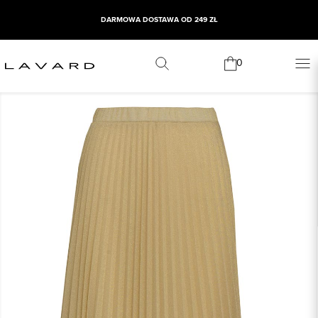
DARMOWA DOSTAWA OD 249 ZŁ
0