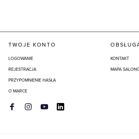
TWOJE KONTO
OBSŁUGA
LOGOWANIE
KONTAKT
REJESTRACJA
MAPA SALON
PRZYPOMNIENIE HASŁA
O MARCE