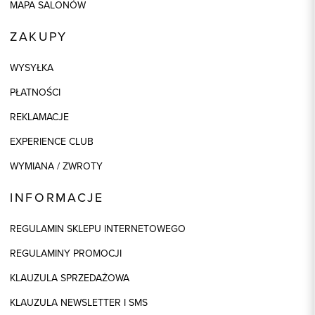
MAPA SALONÓW
ZAKUPY
WYSYŁKA
PŁATNOŚCI
REKLAMACJE
EXPERIENCE CLUB
WYMIANA / ZWROTY
INFORMACJE
REGULAMIN SKLEPU INTERNETOWEGO
REGULAMINY PROMOCJI
KLAUZULA SPRZEDAŻOWA
KLAUZULA NEWSLETTER I SMS