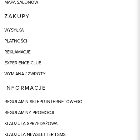
MAPA SALONÓW
ZAKUPY
WYSYŁKA
PŁATNOŚCI
REKLAMACJE
EXPERIENCE CLUB
WYMIANA / ZWROTY
INFORMACJE
REGULAMIN SKLEPU INTERNETOWEGO
REGULAMINY PROMOCJI
KLAUZULA SPRZEDAŻOWA
KLAUZULA NEWSLETTER I SMS