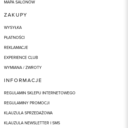
MAPA SALONÓW
ZAKUPY
WYSYŁKA
PŁATNOŚCI
REKLAMACJE
EXPERIENCE CLUB
WYMIANA / ZWROTY
INFORMACJE
REGULAMIN SKLEPU INTERNETOWEGO
REGULAMINY PROMOCJI
KLAUZULA SPRZEDAŻOWA
KLAUZULA NEWSLETTER I SMS