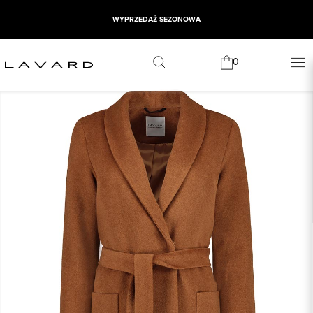
WYPRZEDAŻ SEZONOWA
0