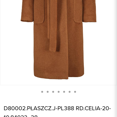
D80002.PŁASZCZ.J-PL388 RD.CELIA-20-